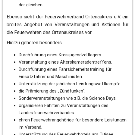
der gleichen.
Ebenso sieht der Feuerwehrverband Ortenaukreis e.V. ein 
breites Angebot von Veranstaltungen und Aktionen für 
die Feuerwehren des Ortenaukreises vor.
Hierzu gehören besonders.
Durchführung eines Kreisjugendzeltlagers.
Veranstaltung eines Alterskameradentreffens.
Durchführung eines Fahrsicherheitstraining für 
Einsatzfahrer und Maschinisten.
Unterstützung der jährlichen Leistungswettkämpfe.
die Prämierung des „Zündfunken“.
Sonderveranstaltungen wie z.B. die Science Days. 
organisieren Fahrten zu Veranstaltungen des 
Landesfeuerwehrverbandes.
ehren Feuerwehrangehörige für besondere Leistungen 
im Verband.
Unterstützung des Feuerwehrhotels am Titisee.