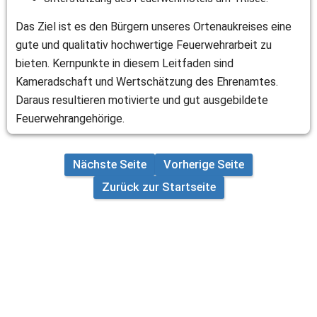
Das Ziel ist es den Bürgern unseres Ortenaukreises eine 
gute und qualitativ hochwertige Feuerwehrarbeit zu 
bieten. Kernpunkte in diesem Leitfaden sind 
Kameradschaft und Wertschätzung des Ehrenamtes. 
Daraus resultieren motivierte und gut ausgebildete 
Feuerwehrangehörige.
Nächste Seite
Vorherige Seite
Zurück zur Startseite