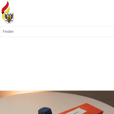
Finden