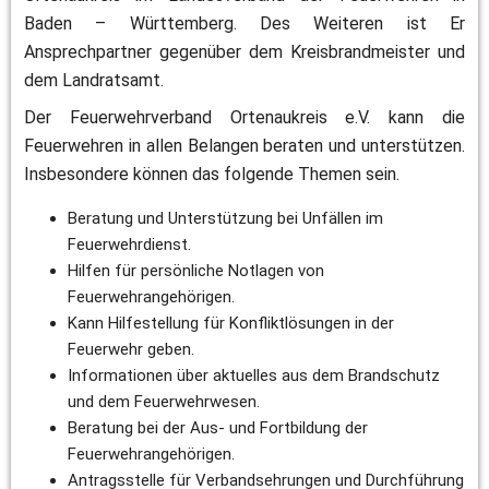
Baden – Württemberg. Des Weiteren ist Er 
Ansprechpartner gegenüber dem Kreisbrandmeister und 
dem Landratsamt. 
Der Feuerwehrverband Ortenaukreis e.V. kann die 
Feuerwehren in allen Belangen beraten und unterstützen. 
Insbesondere können das folgende Themen sein.
Beratung und Unterstützung bei Unfällen im 
Feuerwehrdienst.
Hilfen für persönliche Notlagen von 
Feuerwehrangehörigen.
Kann Hilfestellung für Konfliktlösungen in der 
Feuerwehr geben.
Informationen über aktuelles aus dem Brandschutz 
und dem Feuerwehrwesen.
Beratung bei der Aus- und Fortbildung der 
Feuerwehrangehörigen.
Antragsstelle für Verbandsehrungen und Durchführung 