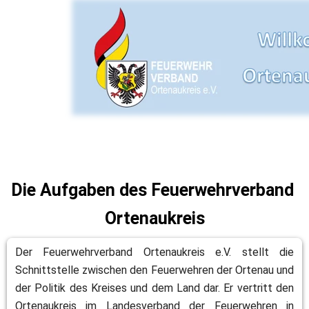
Die Aufgaben des Feuerwehrverband 
Ortenau​​kreis
Der Feuerwehrverband Ortenaukreis e.V. stellt die 
Schnittstelle zwischen den Feuerwehren der Ortenau und 
der Politik des Kreises und dem Land dar. Er vertritt den 
Ortenaukreis im Landesverband der Feuerwehren in 