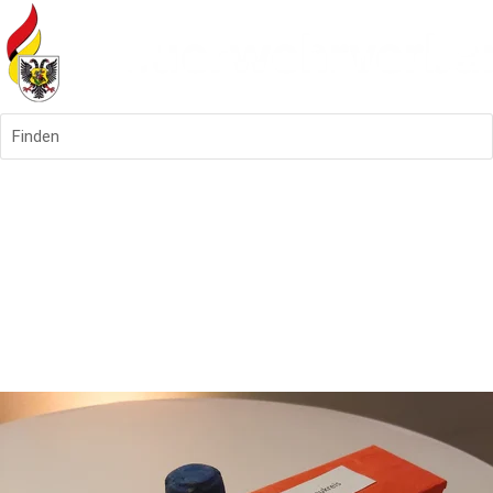
Finden