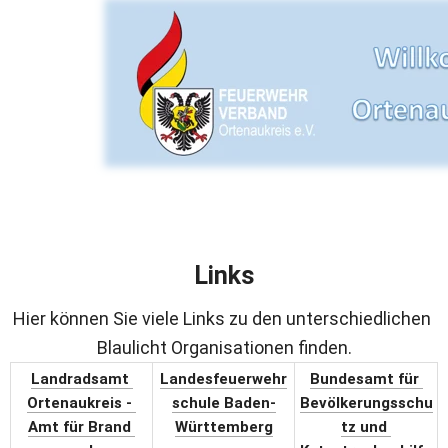
Links
Hier können Sie viele Links zu den unterschiedlichen 
Blaulicht Organisationen finden.
Landradsamt 
Landesfeuerwehr
Bundesamt für 
Ortenaukreis - 
schule Baden-
Bevölkerungsschu
Amt für Brand 
Württemberg
tz und 