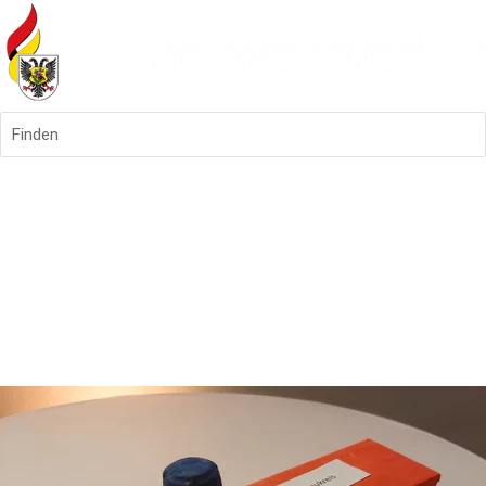
Finden