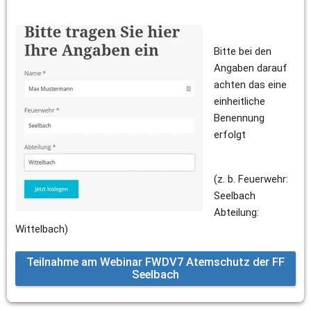
Bitte bei den 
Angaben darauf 
achten das eine 
einheitliche 
Benennung 
erfolgt
(z. b. Feuerwehr: 
Seelbach 
Abteilung: 
Wittelbach)
Teilnahme am Webinar FWDV7 Atemschutz der FF
Seelbach