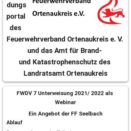
dungs
portal 
des 
Feuerwehrverband Ortenaukreis e. V. 
und das Amt für Brand- 
und Katastrophenschutz des 
Landratsamt Ortenaukreis
FWDV 7 Unterweisung 2021/ 2022 als 
Webinar
Ein Angebot der FF Seelbach
Ablauf