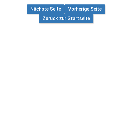
Nächste Seite
Vorherige Seite
Zurück zur Startseite