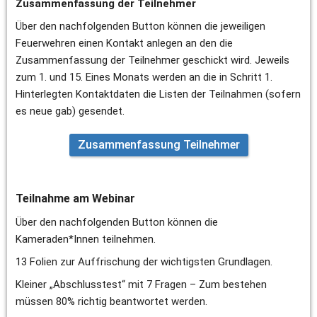
Zusammenfassung der Teilnehmer
Über den nachfolgenden Button können die jeweiligen 
Feuerwehren einen Kontakt anlegen an den die 
Zusammenfassung der Teilnehmer geschickt wird. Jeweils 
zum 1. und 15. Eines Monats werden an die in Schritt 1. 
Hinterlegten Kontaktdaten die Listen der Teilnahmen (sofern 
es neue gab) gesendet.
Zusammenfassung Teilnehmer
Teilnahme am Webinar
Über den nachfolgenden Button können die 
Kameraden*Innen teilnehmen. 
13 Folien zur Auffrischung der wichtigsten Grundlagen.
Kleiner „Abschlusstest“ mit 7 Fragen – Zum bestehen 
müssen 80% richtig beantwortet werden.